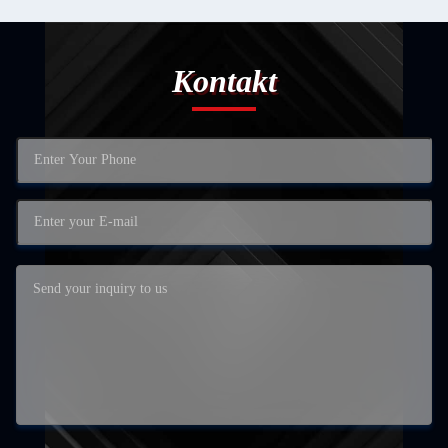
Kontakt