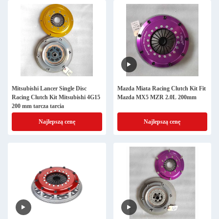
Mitsubishi Lancer Single Disc
Mazda Miata Racing Clutch Kit Fit
Racing Clutch Kit Mitsubishi 4G15
Mazda MX5 MZR 2.0L 200mm
200 mm tarcza tarcia
Najlepszą cenę
Najlepszą cenę