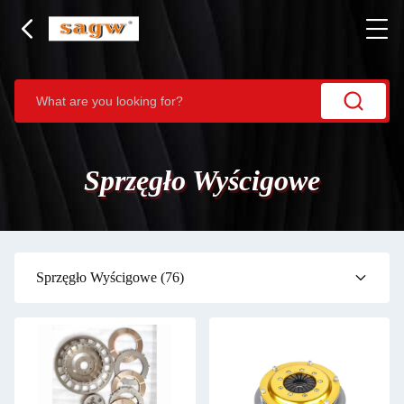
Sprzęgło Wyścigowe
Sprzęgło Wyścigowe
(76)