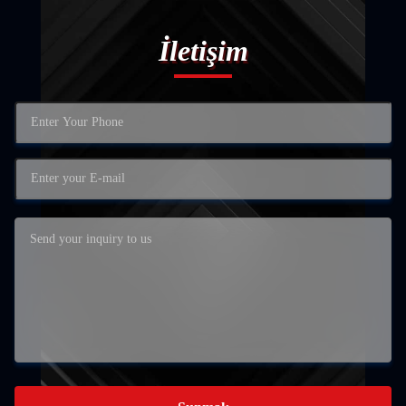
İletişim