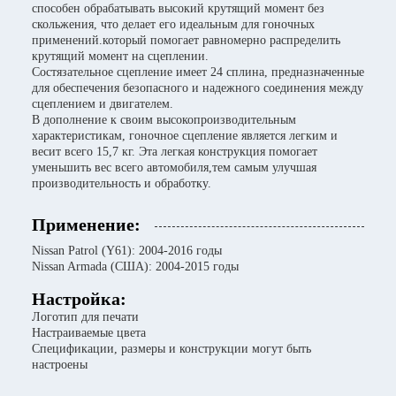
способен обрабатывать высокий крутящий момент без
скольжения, что делает его идеальным для гоночных
применений.который помогает равномерно распределить
крутящий момент на сцеплении.
Состязательное сцепление имеет 24 сплина, предназначенные
для обеспечения безопасного и надежного соединения между
сцеплением и двигателем.
В дополнение к своим высокопроизводительным
характеристикам, гоночное сцепление является легким и
весит всего 15,7 кг. Эта легкая конструкция помогает
уменьшить вес всего автомобиля,тем самым улучшая
производительность и обработку.
Применение:
Nissan Patrol (Y61): 2004-2016 годы
Nissan Armada (США): 2004-2015 годы
Настройка:
Логотип для печати
Настраиваемые цвета
Спецификации, размеры и конструкции могут быть
настроены