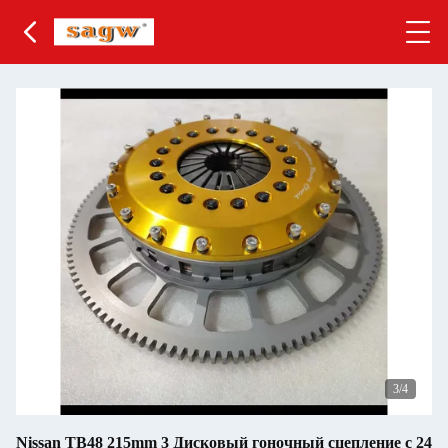
3
/4
Nissan TB48 215mm 3 Дисковый гоночный сцепление с 24