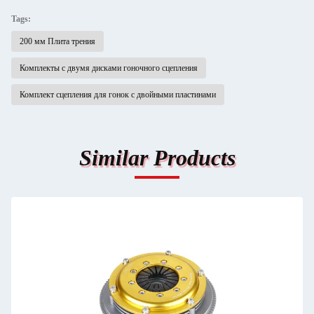
Tags:
200 мм Плита трения
Комплекты с двумя дисками гоночного сцепления
Комплект сцепления для гонок с двойными пластинами
Similar Products