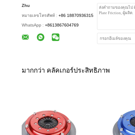
Zhu
หมายเลขโทรศัพท์ :
+86 18870936315
WhatsApp :
+8613867604769
มากกว่า คลัคเกอร์ประสิทธิภาพ