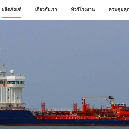
ผลิตภัณฑ์
เกี่ยวกับเรา
ทัวร์โรงงาน
ควบคุมค