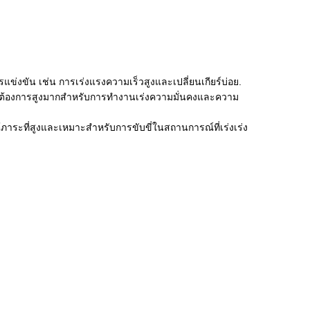
งขัน เช่น การเร่งแรงความเร็วสูงและเปลี่ยนเกียร์บ่อย.
ามต้องการสูงมากสําหรับการทํางานเร่งความมั่นคงและความ
ระที่สูงและเหมาะสําหรับการขับขี่ในสถานการณ์ที่เร่งเร่ง