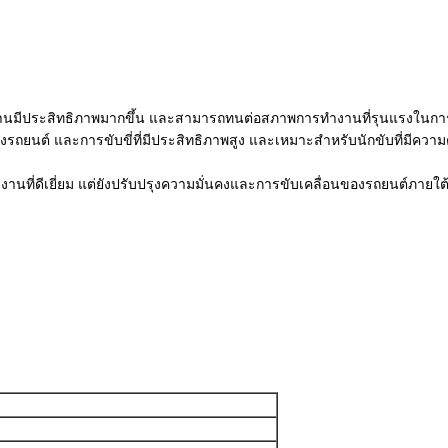
านมีประสิทธิภาพมากขึ้น และสามารถทนต่อสภาพการทํางานที่รุนแรงในการแข่
งรถยนต์ และการขับขี่ที่มีประสิทธิภาพสูง และเหมาะสําหรับนักขับที่มีคว
ี่ดีเยี่ยม แต่ยังปรับปรุงความมั่นคงและการขับเคลื่อนของรถยนต์ภายใต้ภา