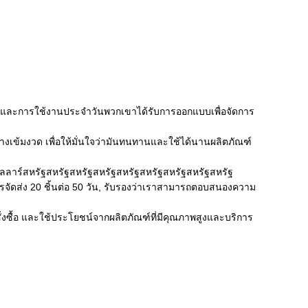
และการใช้งานประจําวันพวกเขาได้รับการออกแบบเพื่อจัดการ
างเข้มงวด เพื่อให้มั่นใจว่ามันทนทานและใช้ได้นานผลิตภัณฑ์
 ดอลลาร์สหรัฐสหรัฐสหรัฐสหรัฐสหรัฐสหรัฐสหรัฐสหรัฐสหรัฐ
ัดส่ง 20 ชิ้นต่อ 50 วัน, รับรองว่าเราสามารถตอบสนองความ
งซื้อ และใช้ประโยชน์จากผลิตภัณฑ์ที่มีคุณภาพสูงและบริการ