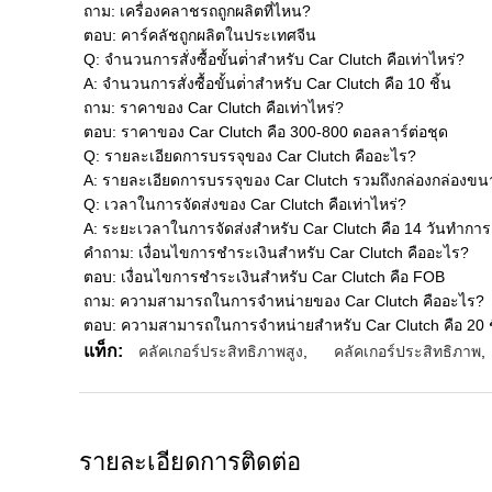
ถาม: เครื่องคลาชรถถูกผลิตที่ไหน?
ตอบ: คาร์คลัชถูกผลิตในประเทศจีน
Q: จํานวนการสั่งซื้อขั้นต่ําสําหรับ Car Clutch คือเท่าไหร่?
A: จํานวนการสั่งซื้อขั้นต่ําสําหรับ Car Clutch คือ 10 ชิ้น
ถาม: ราคาของ Car Clutch คือเท่าไหร่?
ตอบ: ราคาของ Car Clutch คือ 300-800 ดอลลาร์ต่อชุด
Q: รายละเอียดการบรรจุของ Car Clutch คืออะไร?
A: รายละเอียดการบรรจุของ Car Clutch รวมถึงกล่องกล่อง
Q: เวลาในการจัดส่งของ Car Clutch คือเท่าไหร่?
A: ระยะเวลาในการจัดส่งสําหรับ Car Clutch คือ 14 วันทําการ
คําถาม: เงื่อนไขการชําระเงินสําหรับ Car Clutch คืออะไร?
ตอบ: เงื่อนไขการชําระเงินสําหรับ Car Clutch คือ FOB
ถาม: ความสามารถในการจําหน่ายของ Car Clutch คืออะไร?
ตอบ: ความสามารถในการจําหน่ายสําหรับ Car Clutch คือ 20 ชิ
แท็ก:
คลัคเกอร์ประสิทธิภาพสูง
,
คลัคเกอร์ประสิทธิภาพ
,
รายละเอียดการติดต่อ