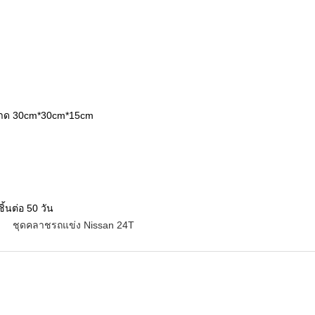
ขนาด 30cm*30cm*15cm
้นต่อ 50 วัน
ชุดคลาชรถแข่ง Nissan 24T