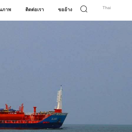
Thai
ุณภาพ
ติดต่อเรา
ขออ้าง