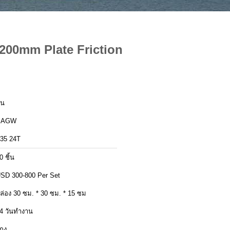
 200mm Plate Friction
ีน
SAGW
35 24T
0 ชิ้น
SD 300-800 Per Set
ล่อง 30 ซม. * 30 ซม. * 15 ซม
4 วันทำงาน
กง