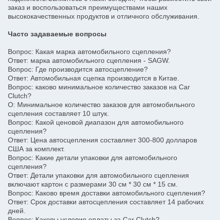
заказ и воспользоваться преимуществами наших
высококачественных продуктов и отличного обслуживания.
Часто задаваемые вопросы
Вопрос: Какая марка автомобильного сцепления?
Ответ: марка автомобильного сцепления - SAGW.
Вопрос: Где производится автосцепление?
Ответ: Автомобильная сцепка производится в Китае.
Вопрос: каково минимальное количество заказов на Car
Clutch?
О: Минимальное количество заказов для автомобильного
сцепления составляет 10 штук.
Вопрос: Какой ценовой диапазон для автомобильного
сцепления?
Ответ: Цена автосцепления составляет 300-800 долларов
США за комплект.
Вопрос: Какие детали упаковки для автомобильного
сцепления?
Ответ: Детали упаковки для автомобильного сцепления
включают картон с размерами 30 см * 30 см * 15 см.
Вопрос: Каково время доставки автомобильного сцепления?
Ответ: Срок доставки автосцепления составляет 14 рабочих
дней.
Вопрос: Каковы условия оплаты за Car Clutch?