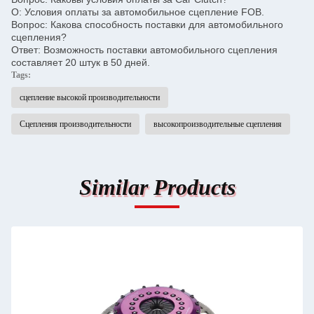
О: Условия оплаты за автомобильное сцепление FOB.
Вопрос: Какова способность поставки для автомобильного
сцепления?
Ответ: Возможность поставки автомобильного сцепления
составляет 20 штук в 50 дней.
Tags:
сцепление высокой производительности
Сцепления производительности
высокопроизводительные сцепления
Similar Products