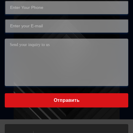
Отправить