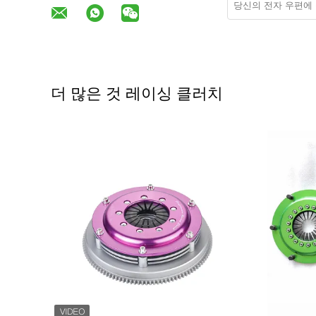
더 많은 것 레이싱 클러치