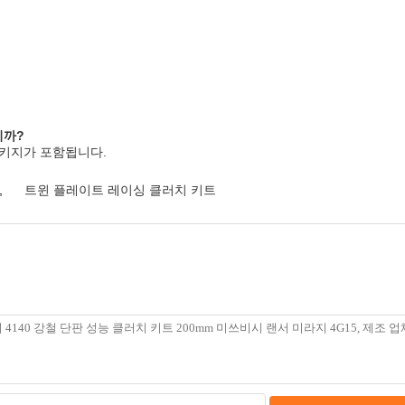
니까?
 패키지가 포함됩니다.
,
트윈 플레이트 레이싱 클러치 키트