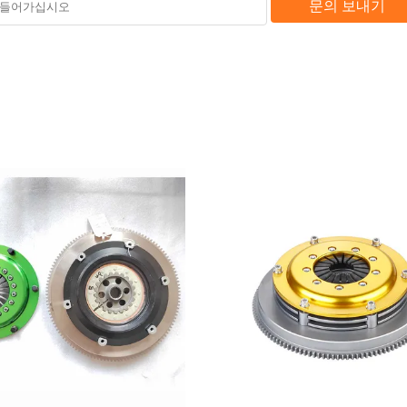
문의 보내기