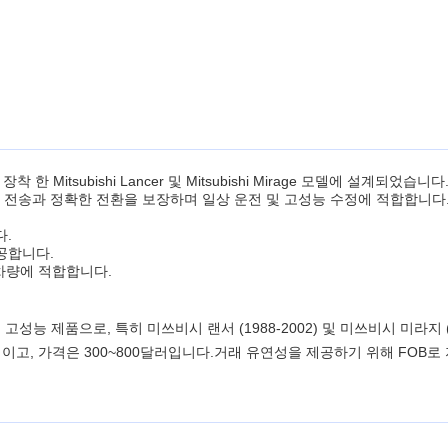
한 Mitsubishi Lancer 및 Mitsubishi Mirage 모델에 설계되었
 전송과 정확한 전환을 보장하며 일상 운전 및 고성능 수정에 적합합니다
다.
공합니다.
차량에 적합합니다.
성능 제품으로, 특히 미쓰비시 랜서 (1988-2002) 및 미쓰비시 미라지 (1
이고, 가격은 300~800달러입니다.거래 유연성을 제공하기 위해 FOB로