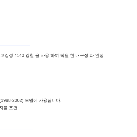
습니다.고강성 4140 강철 을 사용 하여 탁월 한 내구성 과 안정
.
988-2002) 모델에 사용됩니다.
 지불 조건