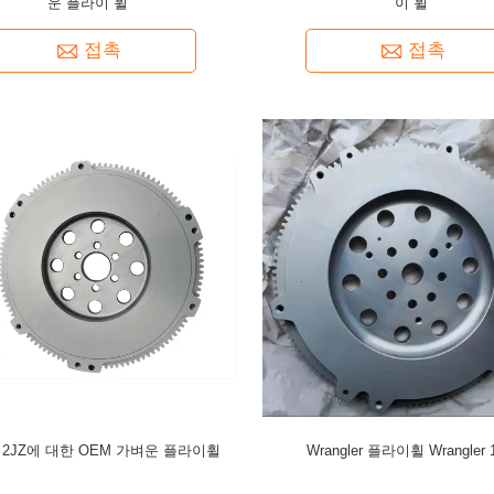
운 플라이 휠
이 휠
접촉
접촉
2JZ에 대한 OEM 가벼운 플라이휠
Wrangler 플라이휠 Wrangler 