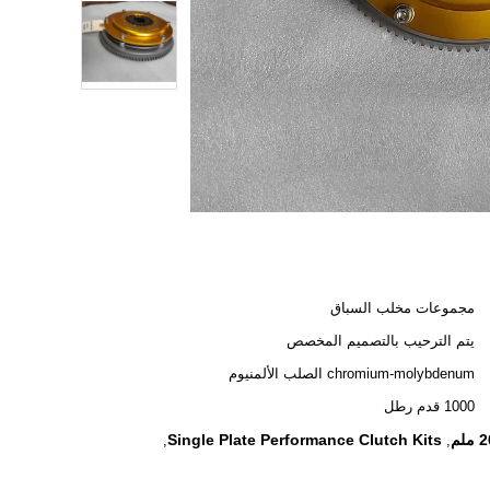
مجموعات مخلب السباق
يتم الترحيب بالتصميم المخصص
chromium-molybdenum الصلب الألمنيوم
1000 قدم رطل
Single Plate Performance Clutch Kits
,
,