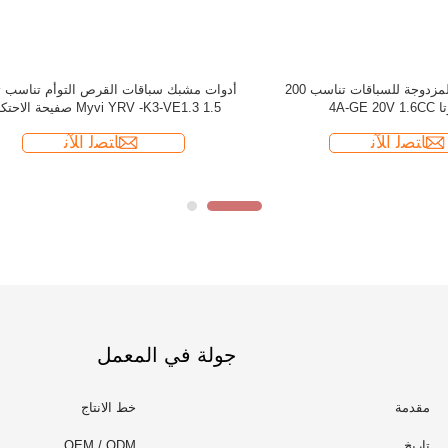
جولة في المعمل
مقدمة
خط الانتاج
تاريخ
OEM / ODM