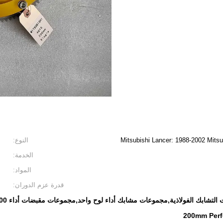
Mitsubishi Lancer: 1988-2002 Mitsu
النوع:
الخدمة:
المواد:
قدرة عزم الدوران:
200mm Perf