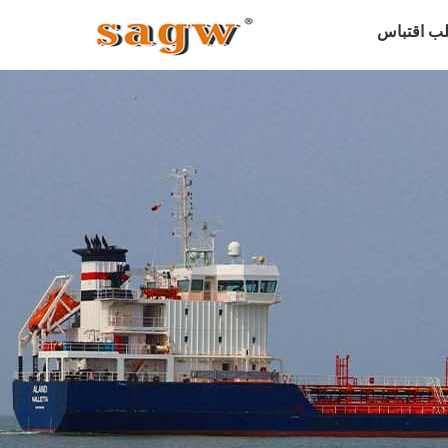
ب اقتباس