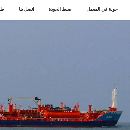
جولة في المعمل
ضبط الجودة
اتصل بنا
طل