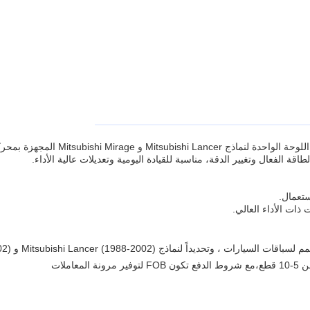
ذات الأداء العالي.
ملات