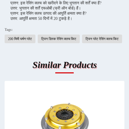
प्रश्न: इस रेसिंग क्लच को खरीदने के लिए भुगतान की शर्तें क्या हैं?
उत्तर: भुगतान की शर्तें एफओबी (फ्री ऑन बोर्ड) हैं।
प्रश्न: इस रेसिंग क्लच उत्पाद की आपूर्ति क्षमता क्या है?
उत्तर: आपूर्ति क्षमता 50 दिनों में 20 टुकड़े है।
Tags:
200 मिमी घर्षण प्लेट
ट्विन डिस्क रेसिंग क्लच किट
ट्विन प्लेट रेसिंग क्लच किट
Similar Products