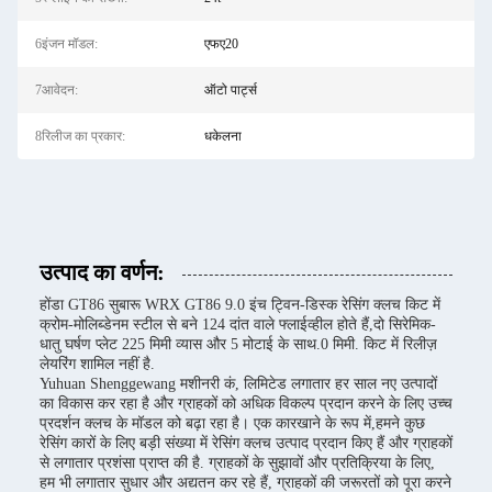
6इंजन मॉडल:
एफए20
7आवेदन:
ऑटो पार्ट्स
8रिलीज का प्रकार:
धकेलना
उत्पाद का वर्णन:
होंडा GT86 सुबारू WRX GT86 9.0 इंच ट्विन-डिस्क रेसिंग क्लच किट में
क्रोम-मोलिब्डेनम स्टील से बने 124 दांत वाले फ्लाईव्हील होते हैं,दो सिरेमिक-
धातु घर्षण प्लेट 225 मिमी व्यास और 5 मोटाई के साथ.0 मिमी. किट में रिलीज़
लेयरिंग शामिल नहीं है.
Yuhuan Shenggewang मशीनरी कं, लिमिटेड लगातार हर साल नए उत्पादों
का विकास कर रहा है और ग्राहकों को अधिक विकल्प प्रदान करने के लिए उच्च
प्रदर्शन क्लच के मॉडल को बढ़ा रहा है। एक कारखाने के रूप में,हमने कुछ
रेसिंग कारों के लिए बड़ी संख्या में रेसिंग क्लच उत्पाद प्रदान किए हैं और ग्राहकों
से लगातार प्रशंसा प्राप्त की है. ग्राहकों के सुझावों और प्रतिक्रिया के लिए,
हम भी लगातार सुधार और अद्यतन कर रहे हैं, ग्राहकों की जरूरतों को पूरा करने