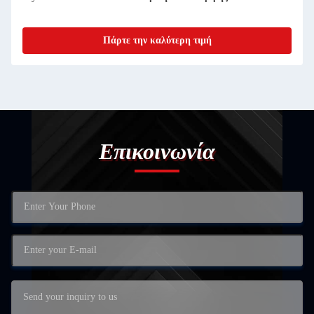
Πάρτε την καλύτερη τιμή
Επικοινωνία