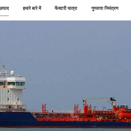
उत्पाद
हमारे बारे में
फैक्टरी यात्रा
गुणवत्ता नियंत्रण