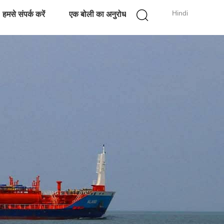
Hindi
हमसे संपर्क करें
एक बोली का अनुरोध