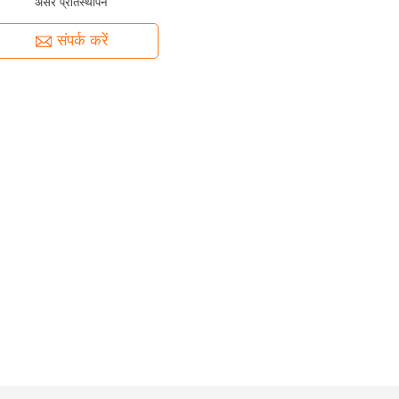
असर प्रतिस्थापन
संपर्क करें