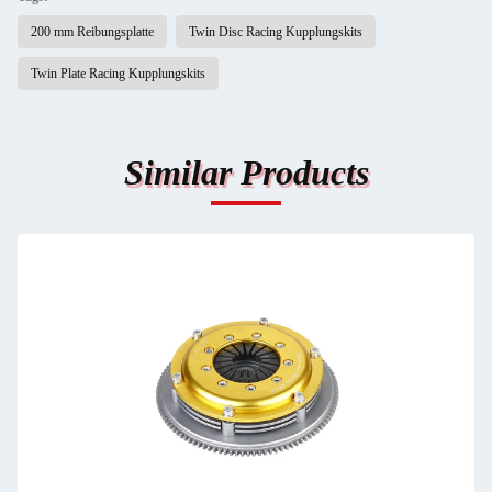
200 mm Reibungsplatte
Twin Disc Racing Kupplungskits
Twin Plate Racing Kupplungskits
Similar Products