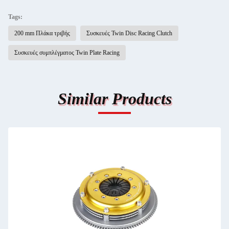
Tags:
200 mm Πλάκα τριβής
Συσκευές Twin Disc Racing Clutch
Συσκευές συμπλέγματος Twin Plate Racing
Similar Products