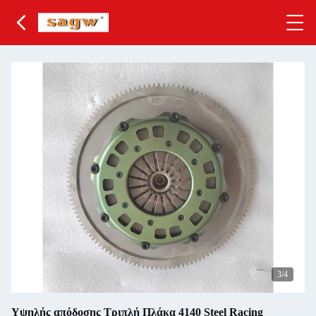
3
/4
Υψηλής απόδοσης Τριπλή Πλάκα 4140 Steel Racing