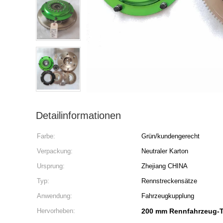
Detailinformationen
Farbe:
Grün/kundengerecht
Verpackung:
Neutraler Karton
Ursprung:
Zhejiang CHINA
Typ:
Rennstreckensätze
Anwendung:
Fahrzeugkupplung
Hervorheben:
200 mm Rennfahrzeug-T