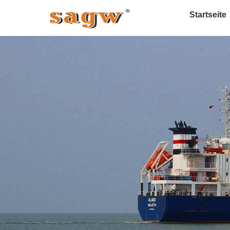
Startseite