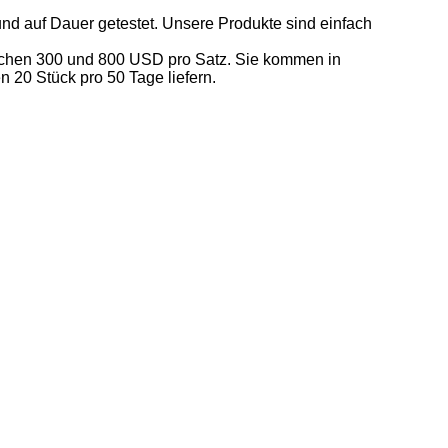
und auf Dauer getestet. Unsere Produkte sind einfach
ischen 300 und 800 USD pro Satz. Sie kommen in
20 Stück pro 50 Tage liefern.