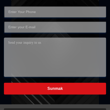
Sunmak