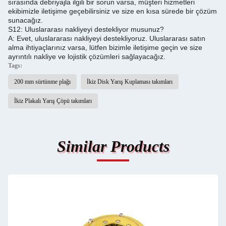
sırasında debriyajla ilgili bir sorun varsa, müşteri hizmetleri
ekibimizle iletişime geçebilirsiniz ve size en kısa sürede bir çözüm
sunacağız.
S12: Uluslararası nakliyeyi destekliyor musunuz?
A: Evet, uluslararası nakliyeyi destekliyoruz. Uluslararası satın
alma ihtiyaçlarınız varsa, lütfen bizimle iletişime geçin ve size
ayrıntılı nakliye ve lojistik çözümleri sağlayacağız.
Tags:
200 mm sürtünme plağı
İkiz Disk Yarış Kuplaması takımları
İkiz Plakalı Yarış Çöpü takımları
Similar Products