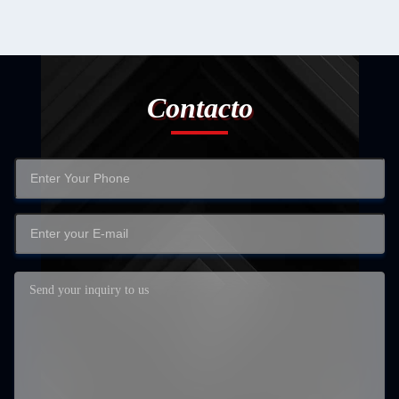
Contacto