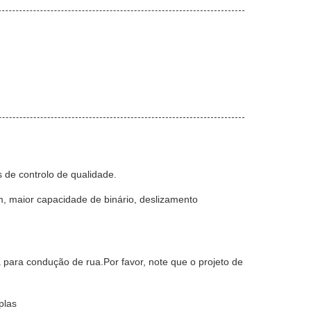
 de controlo de qualidade.
 maior capacidade de binário, deslizamento
para condução de rua.Por favor, note que o projeto de
plas