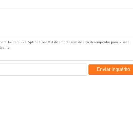
Enviar inquérito