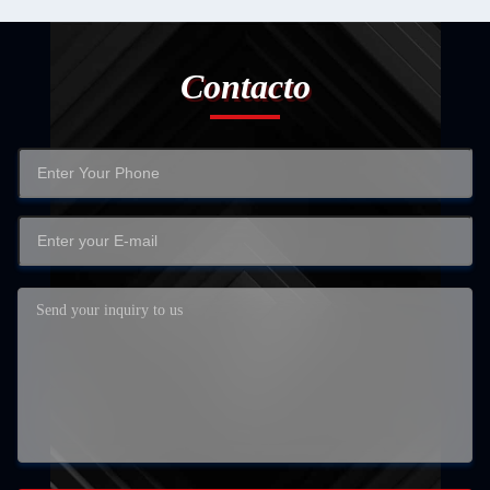
Contacto