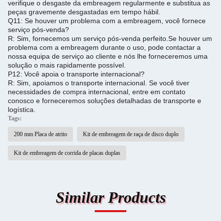
verifique o desgaste da embreagem regularmente e substitua as
peças gravemente desgastadas em tempo hábil.
Q11: Se houver um problema com a embreagem, você fornece
serviço pós-venda?
R: Sim, fornecemos um serviço pós-venda perfeito.
Se houver um
problema com a embreagem durante o uso, pode contactar a
nossa equipa de serviço ao cliente e nós lhe forneceremos uma
solução o mais rapidamente possível.
P12: Você apoia o transporte internacional?
R: Sim, apoiamos o transporte internacional. Se você tiver
necessidades de compra internacional, entre em contato
conosco e forneceremos soluções detalhadas de transporte e
logística.
Tags:
200 mm Placa de atrito
Kit de embreagem de raça de disco duplo
Kit de embreagem de corrida de placas duplas
Similar Products