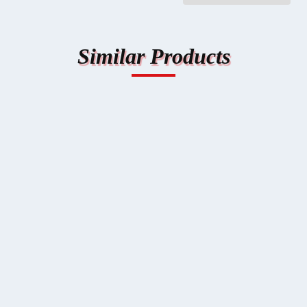
Similar Products