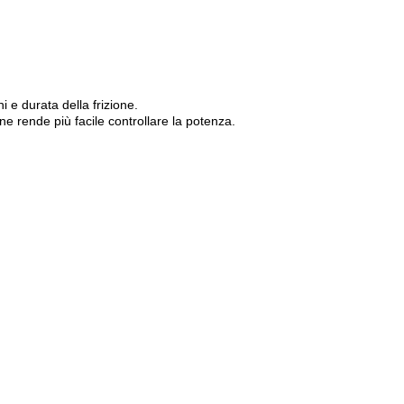
 e durata della frizione.
zione rende più facile controllare la potenza.