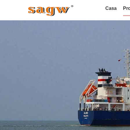
Casa
Pro