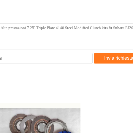
Invia richiest