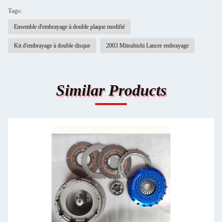
Tags:
Ensemble d'embrayage à double plaque modifié
Kit d'embrayage à double disque
2003 Mitsubishi Lancer embrayage
Similar Products