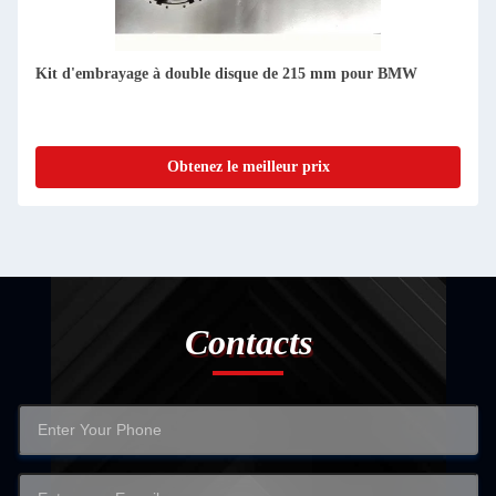
Kit d'embrayage à double disque de 215 mm pour BMW
Obtenez le meilleur prix
Contacts