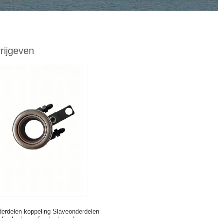
rijgeven
erdelen koppeling Slaveonderdelen