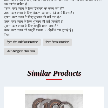
एक कार्टन शामिल हैं।
प्रश्न: कार क्लच के लिए डिलीवरी का समय क्या है?
उत्तर: कार क्लच के लिए वितरण का समय 14 कार्य दिवस है।
प्रश्न: कार क्लच के लिए भुगतान की शर्तें क्या हैं?
उत्तर: कार क्लच के लिए भुगतान की शर्तें एफओबी हैं।
प्रश्न: कार क्लच के लिए आपूर्ति क्षमता क्या है?
उत्तर: कार क्लच की आपूर्ति क्षमता 50 दिनों में 20 टुकड़े है।
Tags:
ट्विन प्लेट संशोधित क्लच किट
ट्विन डिस्क क्लच किट
2003 मित्सुबिशी लैंसर क्लच
Similar Products