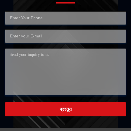
प्रस्तुत