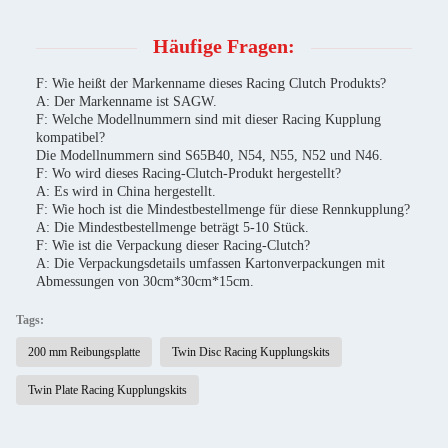
Häufige Fragen:
F: Wie heißt der Markenname dieses Racing Clutch Produkts?
A: Der Markenname ist SAGW.
F: Welche Modellnummern sind mit dieser Racing Kupplung
kompatibel?
Die Modellnummern sind S65B40, N54, N55, N52 und N46.
F: Wo wird dieses Racing-Clutch-Produkt hergestellt?
A: Es wird in China hergestellt.
F: Wie hoch ist die Mindestbestellmenge für diese Rennkupplung?
A: Die Mindestbestellmenge beträgt 5-10 Stück.
F: Wie ist die Verpackung dieser Racing-Clutch?
A: Die Verpackungsdetails umfassen Kartonverpackungen mit
Abmessungen von 30cm*30cm*15cm.
Tags:
200 mm Reibungsplatte
Twin Disc Racing Kupplungskits
Twin Plate Racing Kupplungskits