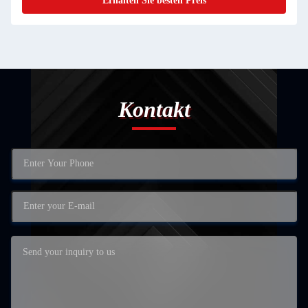
Erhalten Sie besten Preis
Kontakt