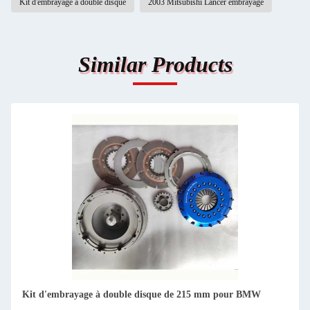
Kit d'embrayage à double disque
2003 Mitsubishi Lancer embrayage
Similar Products
Kit d'embrayage à double disque de 215 mm pour BMW