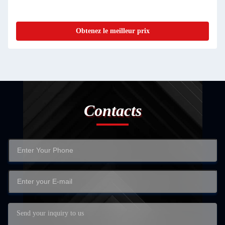
Obtenez le meilleur prix
Contacts