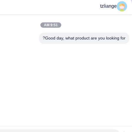
9:51 AM
Good day, what product are you