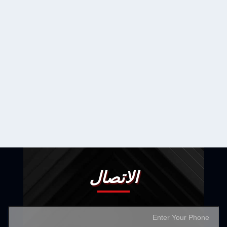
الاتصال