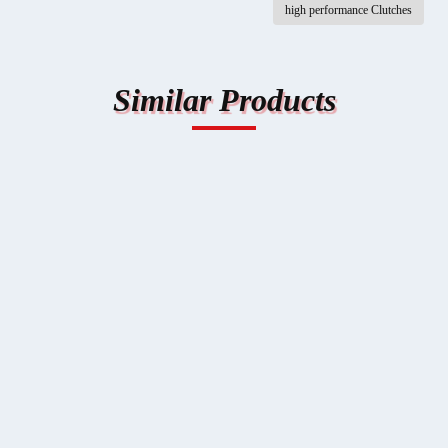
Similar P