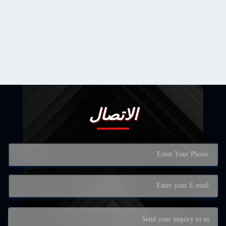
اتصال