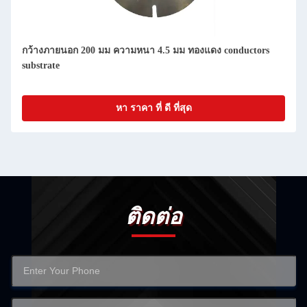
กว้างภายนอก 200 มม ความหนา 4.5 มม ทองแดง conductors
substrate
หา ราคา ที่ ดี ที่สุด
ติดต่อ