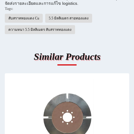
จัดส่งรายละเอียดและการแก้ไข logistics.
Tags:
สับสราททองแดง Cu
5.5 มิลลิเมตร สายทองแดง
ความหนา 5.5 มิลลิเมตร สับสราททองแดง
Similar Products