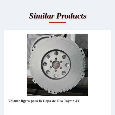
Similar Products
Volante ligero para la Copa de Oro Toyota 4Y