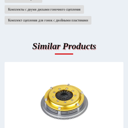
Комплекты с двумя дисками гоночного сцепления
Комплект сцепления для гонок с двойными пластинами
Similar Products