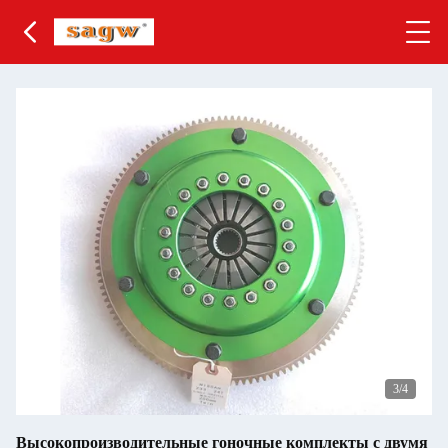
3
/4
Высокопроизводительные гоночные комплекты с двумя