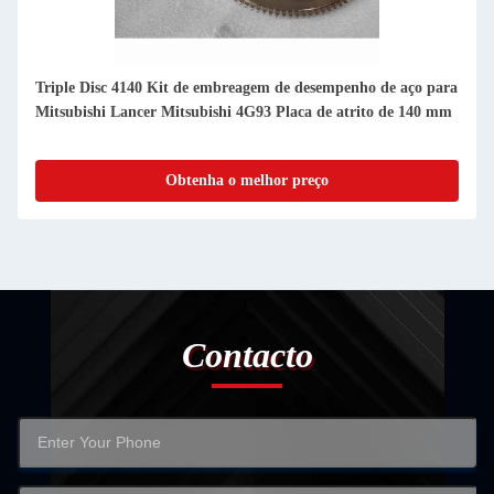
Triple Disc 4140 Kit de embreagem de desempenho de aço para
Mitsubishi Lancer Mitsubishi 4G93 Placa de atrito de 140 mm
Obtenha o melhor preço
Contacto