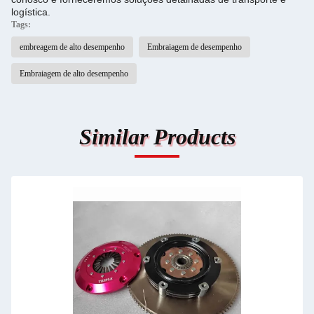
logística.
Tags:
embreagem de alto desempenho
Embraiagem de desempenho
Embraiagem de alto desempenho
Similar Products