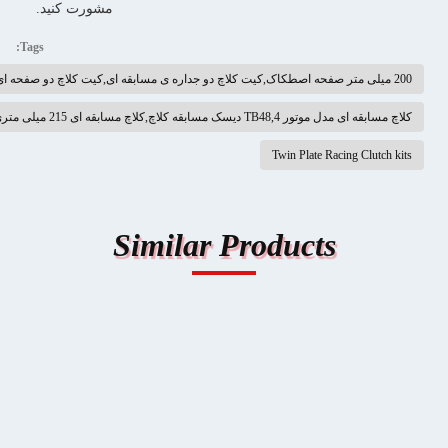
مشورت کنید.
Tags:
تور TB48,4 دیسک مسابقه کلاچ,کلاچ مسابقه ای 215 میلی متری
Twin Plate Racing Clu
Similar Products