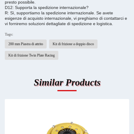
presto possibile.
D12: Supporta la spedizione internazionale?
R: Sì, supportiamo la spedizione internazionale. Se avete
esigenze di acquisto internazionale, vi preghiamo di contattarci e
vi forniremo soluzioni dettagliate di spedizione e logistica.
Tags:
200 mm Piastra di attrito
Kit di frizione a doppio disco
Kit di frizione Twin Plate Racing
Similar Products