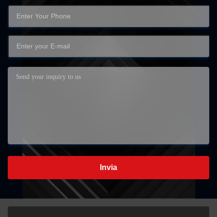
Invia