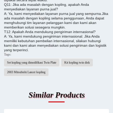
dipakai secara tepat waktu.
Q11: Jika ada masalah dengan kopling, apakah Anda
menyediakan layanan purna jual?
A: Ya, kami menyediakan layanan purna jual yang sempurna.
Jika
ada masalah dengan kopling selama penggunaan, Anda dapat
menghubungi tim layanan pelanggan kami dan kami akan
memberikan solusi sesegera mungkin.
T12: Apakah Anda mendukung pengiriman internasional?
A: Ya, kami mendukung pengiriman internasional. Jika Anda
memiliki kebutuhan pembelian internasional, silakan hubungi
kami dan kami akan menyediakan solusi pengiriman dan logistik
yang terperinci.
Tags:
Set kopling yang dimodifikasi Twin Plate
Kit kopling twin disk
2003 Mitsubishi Lancer kopling
Similar Products