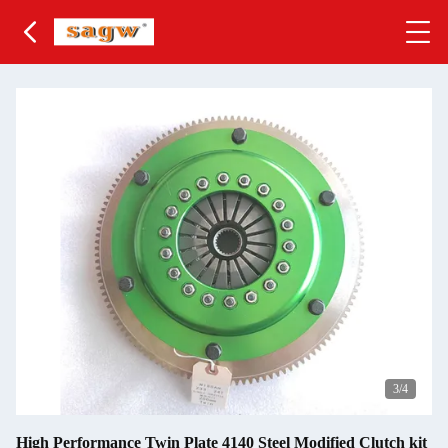
3
/4
High Performance Twin Plate 4140 Steel Modified Clutch kit