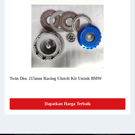
Twin Disc 215mm Racing Clutch Kit Untuk BMW
Dapatkan Harga Terbaik