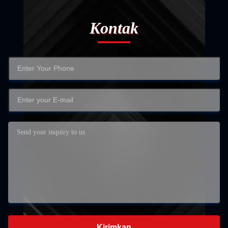
Kontak
Kirimkan