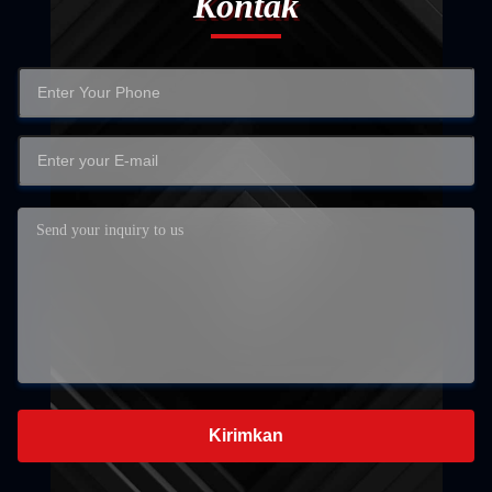
Kontak
Kirimkan