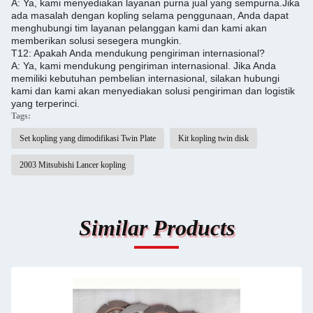
A: Ya, kami menyediakan layanan purna jual yang sempurna.
Jika
ada masalah dengan kopling selama penggunaan, Anda dapat
menghubungi tim layanan pelanggan kami dan kami akan
memberikan solusi sesegera mungkin.
T12: Apakah Anda mendukung pengiriman internasional?
A: Ya, kami mendukung pengiriman internasional. Jika Anda
memiliki kebutuhan pembelian internasional, silakan hubungi
kami dan kami akan menyediakan solusi pengiriman dan logistik
yang terperinci.
Tags:
Set kopling yang dimodifikasi Twin Plate
Kit kopling twin disk
2003 Mitsubishi Lancer kopling
Similar Products