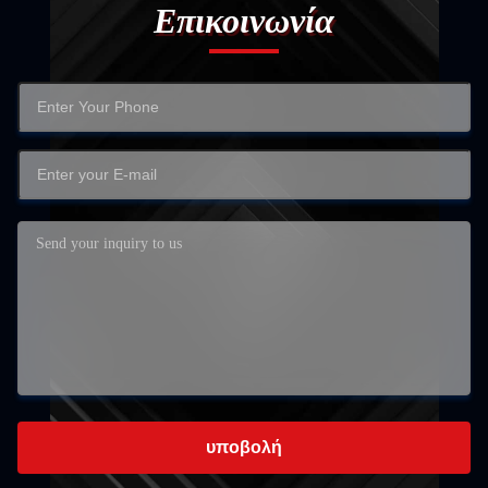
Επικοινωνία
υποβολή