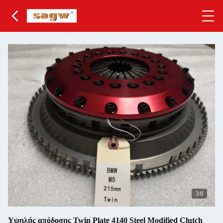
3
/6
Υψηλής απόδοσης Twin Plate 4140 Steel Modified Clutch