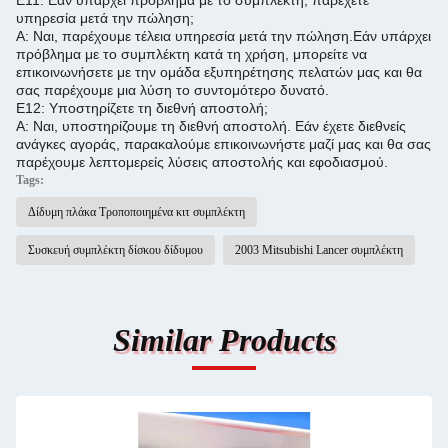
Ε11: Εάν υπάρχει πρόβλημα με το συμπλέκτη, παρέχετε
υπηρεσία μετά την πώληση;
Α: Ναι, παρέχουμε τέλεια υπηρεσία μετά την πώληση.
Εάν υπάρχει
πρόβλημα με το συμπλέκτη κατά τη χρήση, μπορείτε να
επικοινωνήσετε με την ομάδα εξυπηρέτησης πελατών μας και θα
σας παρέχουμε μια λύση το συντομότερο δυνατό.
Ε12: Υποστηρίζετε τη διεθνή αποστολή;
Α: Ναι, υποστηρίζουμε τη διεθνή αποστολή. Εάν έχετε διεθνείς
ανάγκες αγοράς, παρακαλούμε επικοινωνήστε μαζί μας και θα σας
παρέχουμε λεπτομερείς λύσεις αποστολής και εφοδιασμού.
Tags:
Δίδυμη πλάκα Τροποποιημένα κιτ συμπλέκτη
Συσκευή συμπλέκτη δίσκου δίδυμου
2003 Mitsubishi Lancer συμπλέκτη
Similar Products