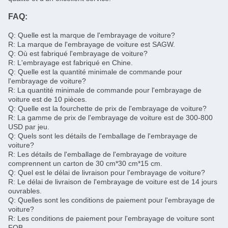
FAQ:
Q: Quelle est la marque de l'embrayage de voiture?
R: La marque de l'embrayage de voiture est SAGW.
Q: Où est fabriqué l'embrayage de voiture?
R: L'embrayage est fabriqué en Chine.
Q: Quelle est la quantité minimale de commande pour
l'embrayage de voiture?
R: La quantité minimale de commande pour l'embrayage de
voiture est de 10 pièces.
Q: Quelle est la fourchette de prix de l'embrayage de voiture?
R: La gamme de prix de l'embrayage de voiture est de 300-800
USD par jeu.
Q: Quels sont les détails de l'emballage de l'embrayage de
voiture?
R: Les détails de l'emballage de l'embrayage de voiture
comprennent un carton de 30 cm*30 cm*15 cm.
Q: Quel est le délai de livraison pour l'embrayage de voiture?
R: Le délai de livraison de l'embrayage de voiture est de 14 jours
ouvrables.
Q: Quelles sont les conditions de paiement pour l'embrayage de
voiture?
R: Les conditions de paiement pour l'embrayage de voiture sont
FOB.