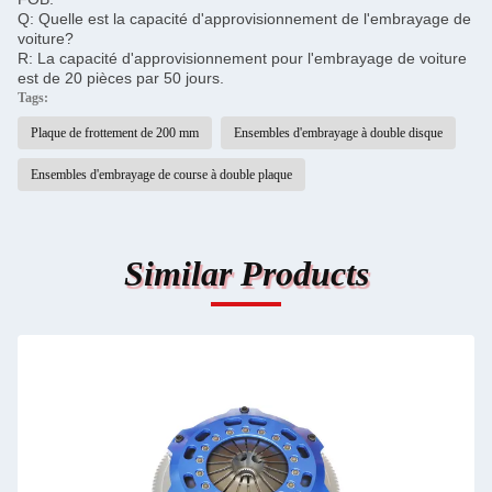
Q: Quelle est la capacité d'approvisionnement de l'embrayage de
voiture?
R: La capacité d'approvisionnement pour l'embrayage de voiture
est de 20 pièces par 50 jours.
Tags:
Plaque de frottement de 200 mm
Ensembles d'embrayage à double disque
Ensembles d'embrayage de course à double plaque
Similar Products