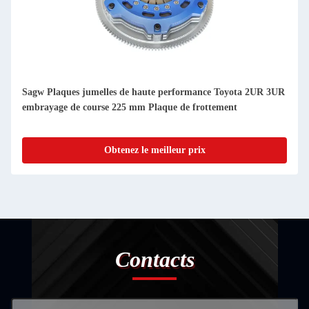
Sagw Plaques jumelles de haute performance Toyota 2UR 3UR
embrayage de course 225 mm Plaque de frottement
Obtenez le meilleur prix
Contacts