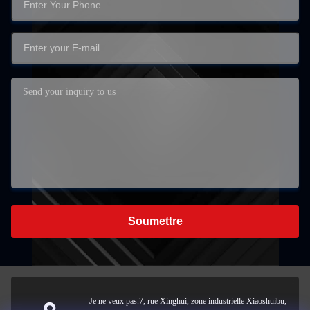
Soumettre
Je ne veux pas.7, rue Xinghui, zone industrielle Xiaoshuibu,