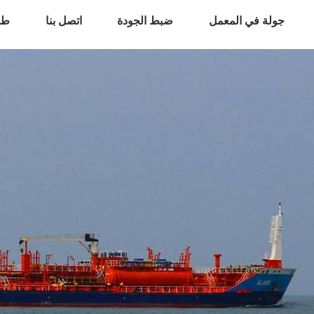
جولة في المعمل
ضبط الجودة
اتصل بنا
طل