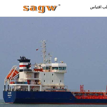
ب اقتباس