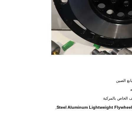
نغ الصين
ف الخاص بالمركبة
Steel Aluminum Lightweight Flywhee
,